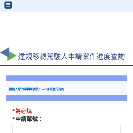
違規移轉駕駛人申請案件進度查詢
請輸入您的申請單號及Email信箱進行查詢
*為必填
*
申請單號：