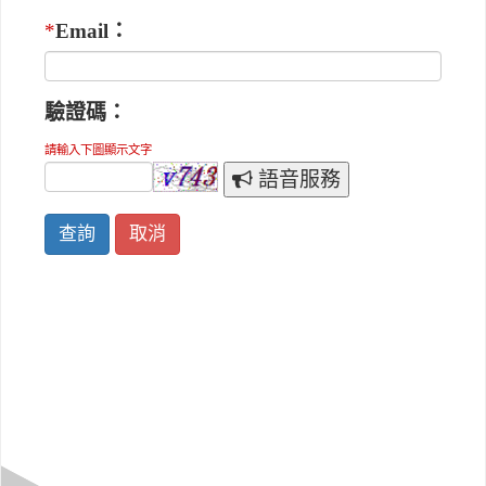
*
Email：
驗證碼：
請輸入下圖顯示文字
語音服務